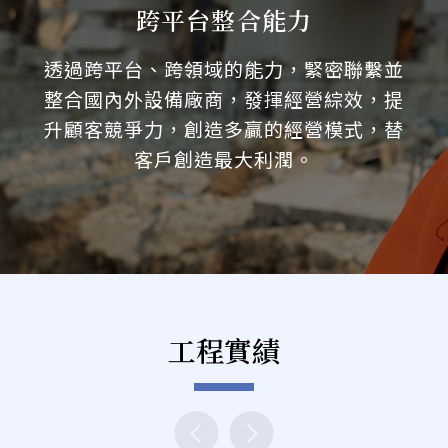
跨平台整合能力
透過跨平台、跨領域的能力，緊密聯繫並
整合國內外設備廠商，發揮經營綜效，提
升顧客競爭力，創造多贏的經營模式，替
客戶創造最大利潤。
工程實績