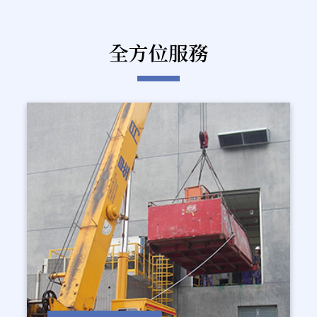
全方位服務