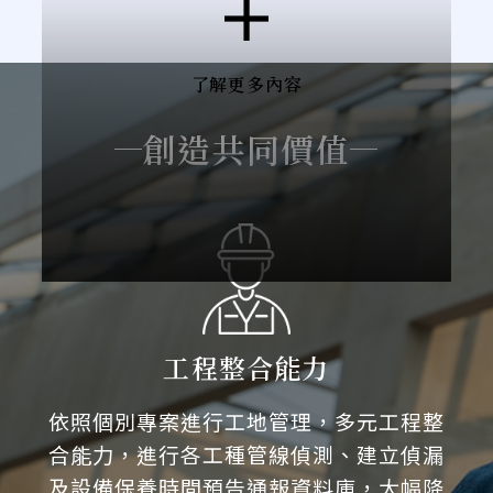
了解更多內容
創造共同價值
工程整合能力
依照個別專案進行工地管理，多元工程整
合能力，進行各工種管線偵測、建立偵漏
及設備保養時間預告通報資料庫，大幅降