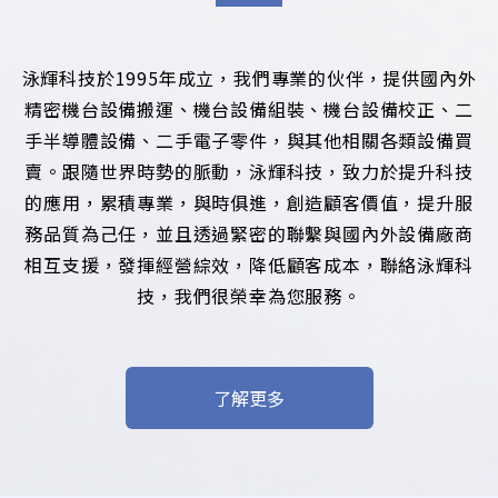
泳輝科技於1995年成立，我們專業的伙伴，提供國內外
精密機台設備搬運、機台設備組裝、機台設備校正、二
手半導體設備、二手電子零件，與其他相關各類設備買
賣。跟隨世界時勢的脈動，泳輝科技，致力於提升科技
的應用，累積專業，與時俱進，創造顧客價值，提升服
務品質為己任，並且透過緊密的聯繫與國內外設備廠商
相互支援，發揮經營綜效，降低顧客成本，聯絡泳輝科
技，我們很榮幸為您服務。
了解更多