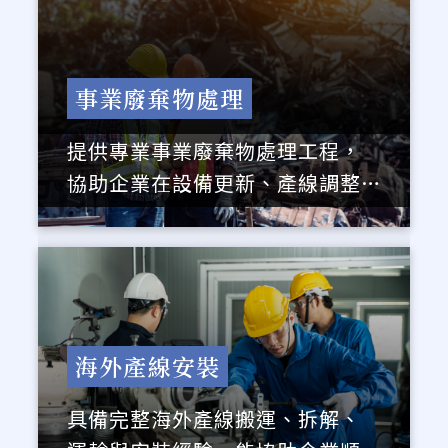
事業廢棄物處理
提供專業事業廢棄物處理工程，
協助企業在設備更新、產線調整
與廠房工程過程中，完成安全、
合法且有效率的廢棄物處理作
業。
海外產線安裝
具備完整海外產線搬運、拆解、