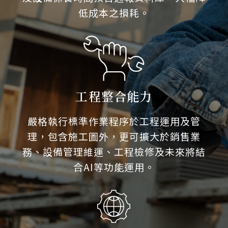
低成本之損耗。
工程整合能力
嚴格執行標準作業程序於工程運用及管
理，包含施工圖外，更可擴大於銷售業
務、設備管理維運、工程檢修及未來將結
合AI等功能運用。